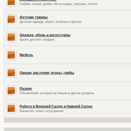
Собаки, кошки, рыбки. Аксессуары, игрушки, клетки
Детские товары
Детская одежда, обувь, коляски и прочее
Одежда, обувь и аксессуары
Кроме детских товаров
Мебель
Овощи, растения, ягоды, грибы
Разное
Объявления, которые не вошли в другие разделы
Работа в Верхней Салде и Нижней Салде
Вакансии, поиск сотрудников