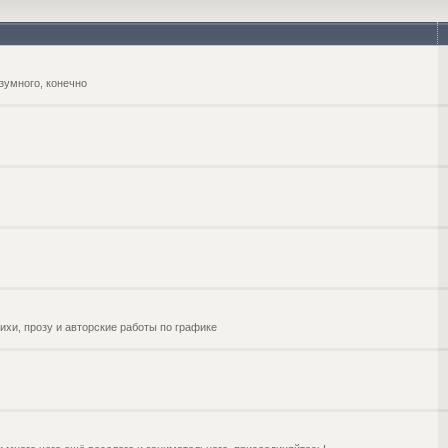
зумного, конечно
ихи, прозу и авторские работы по графике