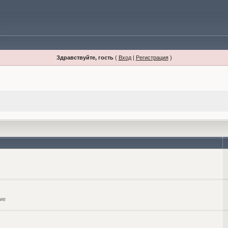
Здравствуйте, гость
(
Вход
|
Регистрация
)
ие