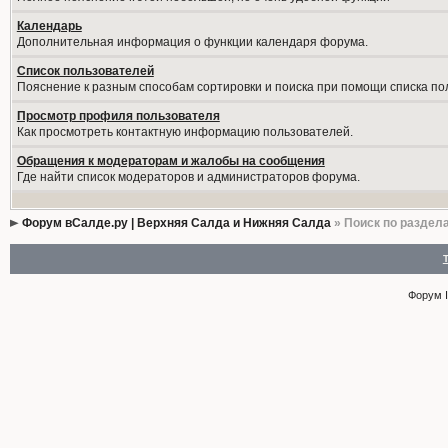
Календарь
Дополнительная информация о функции календаря форума.
Список пользователей
Пояснение к разным способам сортировки и поиска при помощи списка по
Просмотр профиля пользователя
Как просмотреть контактную информацию пользователей.
Обращения к модераторам и жалобы на сообщения
Где найти список модераторов и администраторов форума.
Форум вСалде.ру | Верхняя Салда и Нижняя Салда
» Поиск по раздел
Форум