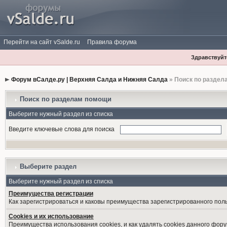
Перейти на сайт vSalde.ru
Правила форума
Здравствуйте
Форум вСалде.ру | Верхняя Салда и Нижняя Салда
» Поиск по раздел
Поиск по разделам помощи
Выберите нужный раздел из списка
Введите ключевые слова для поиска
Выберите раздел
Выберите нужный раздел из списка
Преимущества регистрации
Как зарегистрироваться и каковы преимущества зарегистрированного пол
Cookies и их использование
Преимущества использования cookies, и как удалять cookies данного фору