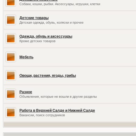
Собаки, кошки, рыбки. Аксессуары, игрушки, клетки
Детские товары
Детская одежда, обувь, коляски и прочее
Одежда, обувь и аксессуары
Кроме детских товаров
Мебель
Овощи, растения, ягоды, грибы
Разное
Объявления, которые не вошли в другие разделы
Работа в Верхней Салде и Нижней Салде
Вакансии, поиск сотрудников