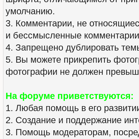
умолчанию.
3. Комментарии, не относящиеся
и бессмысленные комментарии
4. Запрещено дублировать тем
5. Вы можете прикрепить фото
фотографии не должен превыша
На форуме приветствуются:
1. Любая помощь в его развити
2. Создание и поддержание инт
3. Помощь модераторам, посред