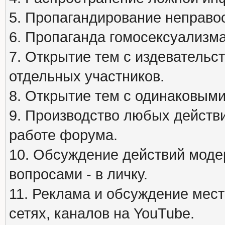
5. Пропагандирование неправос
6. Пропаганда гомосексуализма
7. Открытие тем с издеватель
отдельных участников.
8. Открытие тем с одинаковыми
9. Производство любых действ
работе форума.
10. Обсуждение действий моде
вопросами - в личку.
11. Реклама и обсуждение мест
сетях, каналов на YouTube.