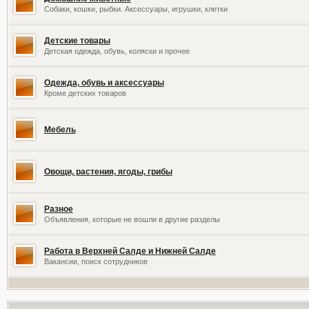
Собаки, кошки, рыбки. Аксессуары, игрушки, клетки
Детские товары
Детская одежда, обувь, коляски и прочее
Одежда, обувь и аксессуары
Кроме детских товаров
Мебель
Овощи, растения, ягоды, грибы
Разное
Объявления, которые не вошли в другие разделы
Работа в Верхней Салде и Нижней Салде
Вакансии, поиск сотрудников