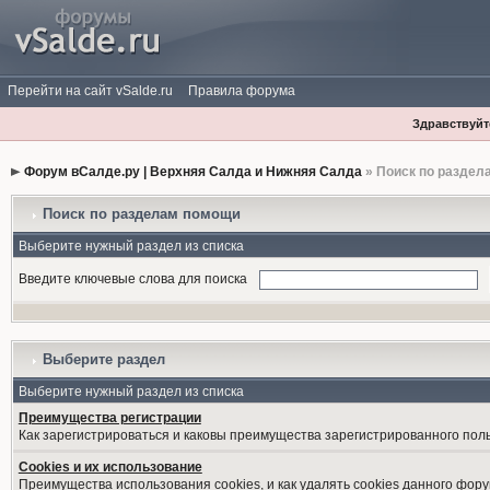
Перейти на сайт vSalde.ru
Правила форума
Здравствуйте
Форум вСалде.ру | Верхняя Салда и Нижняя Салда
» Поиск по раздел
Поиск по разделам помощи
Выберите нужный раздел из списка
Введите ключевые слова для поиска
Выберите раздел
Выберите нужный раздел из списка
Преимущества регистрации
Как зарегистрироваться и каковы преимущества зарегистрированного пол
Cookies и их использование
Преимущества использования cookies, и как удалять cookies данного фору