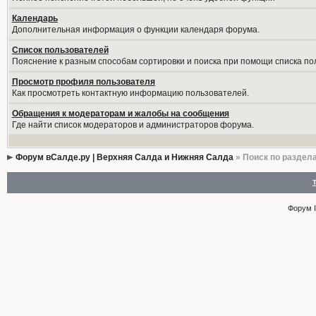
Календарь
Дополнительная информация о функции календаря форума.
Список пользователей
Пояснение к разным способам сортировки и поиска при помощи списка по
Просмотр профиля пользователя
Как просмотреть контактную информацию пользователей.
Обращения к модераторам и жалобы на сообщения
Где найти список модераторов и администраторов форума.
Форум вСалде.ру | Верхняя Салда и Нижняя Салда
» Поиск по раздел
Форум