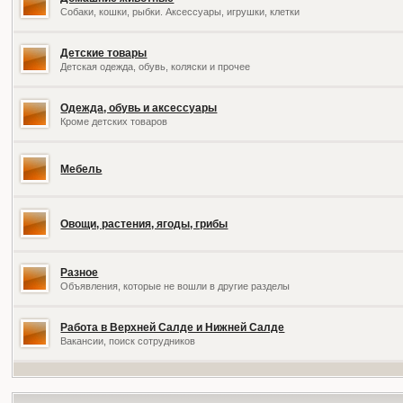
Собаки, кошки, рыбки. Аксессуары, игрушки, клетки
Детские товары
Детская одежда, обувь, коляски и прочее
Одежда, обувь и аксессуары
Кроме детских товаров
Мебель
Овощи, растения, ягоды, грибы
Разное
Объявления, которые не вошли в другие разделы
Работа в Верхней Салде и Нижней Салде
Вакансии, поиск сотрудников