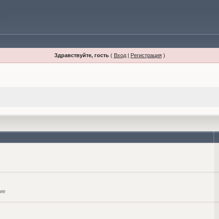
Здравствуйте, гость
(
Вход
|
Регистрация
)
ие