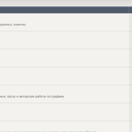
зумного, конечно
ихи, прозу и авторские работы по графике