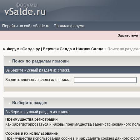
Перейти на сайт vSalde.ru
Правила форума
Здравствуйте
Форум вСалде.ру | Верхняя Салда и Нижняя Салда
» Поиск по раздел
Поиск по разделам помощи
Выберите нужный раздел из списка
Введите ключевые слова для поиска
Выберите раздел
Выберите нужный раздел из списка
Преимущества регистрации
Как зарегистрироваться и каковы преимущества зарегистрированного пол
Cookies и их использование
Преимущества использования cookies, и как удалять cookies данного фору