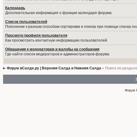
Календарь
Дополнительная информация о функции календаря форума.
Список пользователей
Пояснение к разным способам сортировки и поиска при помощи списка по
Просмотр профиля пользователя
Как просмотреть контактную информацию пользователей.
Обращения к модераторам и жалобы на сообщения
Где найти список модераторов и администраторов форума.
Форум вСалде.ру | Верхняя Салда и Нижняя Салда
» Поиск по раздел
Форум