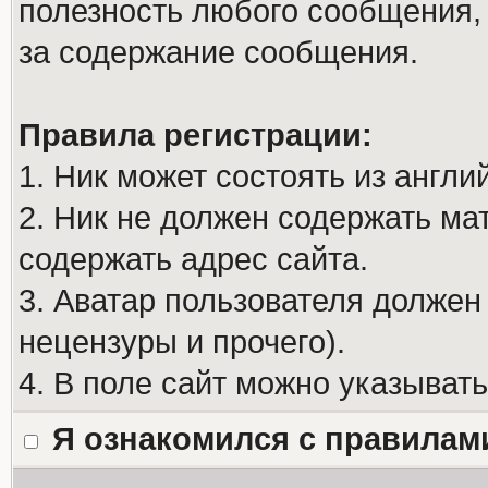
полезность любого сообщения, 
за содержание сообщения.
Правила регистрации:
1. Ник может состоять из англи
2. Ник не должен содержать м
содержать адрес сайта.
3. Аватар пользователя должен
нецензуры и прочего).
4. В поле сайт можно указыват
Я ознакомился с правилам