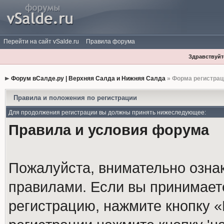
Перейти на сайт vSalde.ru
Правила форума
Здравствуйте
Форум вСалде.ру | Верхняя Салда и Нижняя Салда
» Форма регистрац
Правила и положения по регистрации
Для продолжения регистрации вы должны принять нижеследующее:
Правила и условия форума
Пожалуйста, внимательно озна
правилами. Если вы принимает
регистрацию, нажмите кнопку 