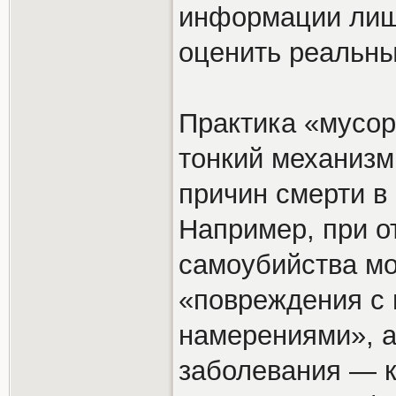
информации лиш
оценить реальны
Практика «мусор
тонкий механизм
причин смерти в 
Например, при о
самоубийства мо
«повреждения с
намерениями», а
заболевания — к