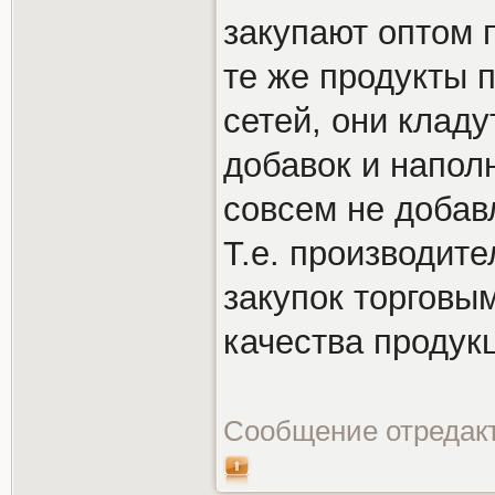
закупают оптом 
те же продукты п
сетей, они клад
добавок и напол
совсем не добав
Т.е. производит
закупок торговы
качества продук
Сообщение отредак