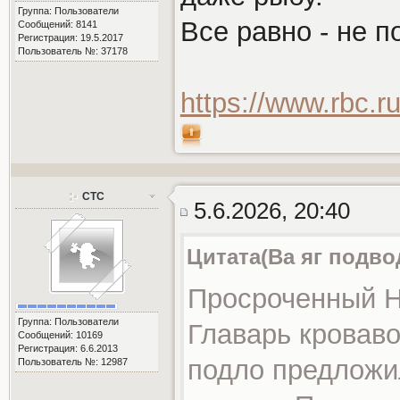
Группа: Пользователи
Все равно - не п
Сообщений: 8141
Регистрация: 19.5.2017
Пользователь №: 37178
https://www.rbc.r
СТС
5.6.2026, 20:40
Цитата(Ва яг подво
Просроченный Н
Группа: Пользователи
Главарь кроваво
Сообщений: 10169
Регистрация: 6.6.2013
подло предложи
Пользователь №: 12987