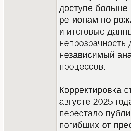
доступе больше 
регионам по рож
и итоговые данны
непрозрачность
независимый ан
процессов.
Корректировка с
августе 2025 год
перестало публи
погибших от пре