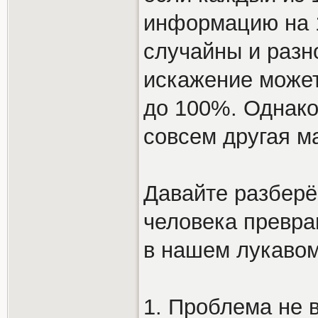
информацию на 
случайны и разн
искажение может
до 100%. Однако
совсем другая м
Давайте разберё
человека превра
в нашем лукавом
1. Проблема не 