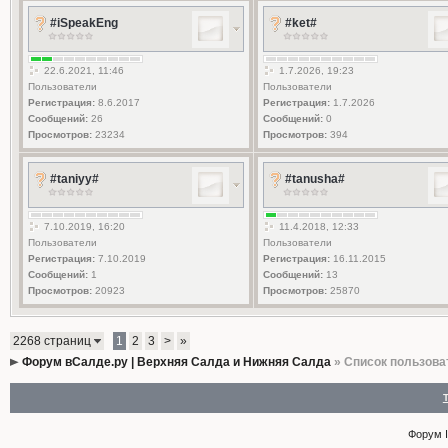
#iSpeakEng
#ket#
22.6.2021, 11:46
1.7.2026, 19:23
Пользователи
Пользователи
Регистрация:
8.6.2017
Регистрация:
1.7.2026
Сообщений:
26
Сообщений:
0
Просмотров:
23234
Просмотров:
394
#taniyy#
#tanusha#
7.10.2019, 16:20
11.4.2018, 12:33
Пользователи
Пользователи
Регистрация:
7.10.2019
Регистрация:
16.11.2015
Сообщений:
1
Сообщений:
13
Просмотров:
20923
Просмотров:
25870
2268 страниц
1
2
3
>
»
Форум вСалде.ру | Верхняя Салда и Нижняя Салда
» Список пользова
Форум