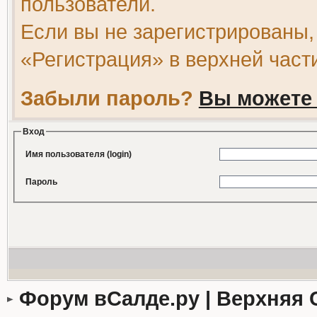
пользователи.
Если вы не зарегистрированы,
«Регистрация» в верхней част
Забыли пароль?
Вы можете 
Вход
Имя пользователя (login)
Пароль
Форум вСалде.ру | Верхняя 