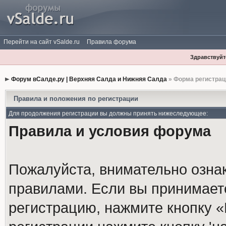
Перейти на сайт vSalde.ru
Правила форума
Здравствуйте
Форум вСалде.ру | Верхняя Салда и Нижняя Салда
» Форма регистрац
Правила и положения по регистрации
Для продолжения регистрации вы должны принять нижеследующее:
Правила и условия форума
Пожалуйста, внимательно озна
правилами. Если вы принимает
регистрацию, нажмите кнопку 