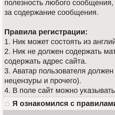
полезность любого сообщения, 
за содержание сообщения.
Правила регистрации:
1. Ник может состоять из англи
2. Ник не должен содержать м
содержать адрес сайта.
3. Аватар пользователя должен
нецензуры и прочего).
4. В поле сайт можно указыват
Я ознакомился с правилам