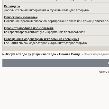
Календарь
Дополнительная информация о функции календаря форума.
Список пользователей
Пояснение к разным способам сортировки и поиска при помощи списка по
Просмотр профиля пользователя
Как просмотреть контактную информацию пользователей.
Обращения к модераторам и жалобы на сообщения
Где найти список модераторов и администраторов форума.
Форум вСалде.ру | Верхняя Салда и Нижняя Салда
» Поиск по раздел
Форум