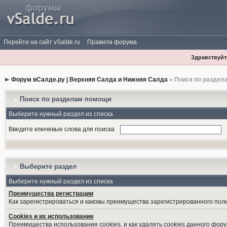
Перейти на сайт vSalde.ru
Правила форума
Здравствуйте
Форум вСалде.ру | Верхняя Салда и Нижняя Салда
» Поиск по раздел
Поиск по разделам помощи
Выберите нужный раздел из списка
Введите ключевые слова для поиска
Выберите раздел
Выберите нужный раздел из списка
Преимущества регистрации
Как зарегистрироваться и каковы преимущества зарегистрированного пол
Cookies и их использование
Преимущества использования cookies, и как удалять cookies данного фору