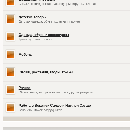
Собаки, кошки, рыбки. Аксессуары, игрушки, клетки
Детские товары
Детская одежда, обувь, коляски и прочее
Одежда, обувь и аксессуары
Кроме детских товаров
Мебель
Овощи, растения, ягоды, грибы
Разное
Объявления, которые не вошли в другие разделы
Работа в Верхней Салде и Нижней Салде
Вакансии, поиск сотрудников