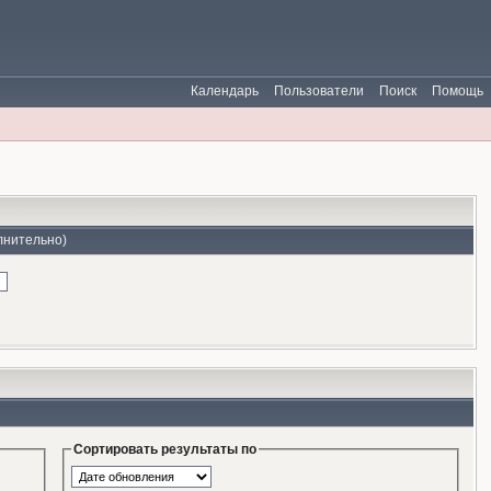
Календарь
Пользователи
Поиск
Помощь
лнительно)
Сортировать результаты по