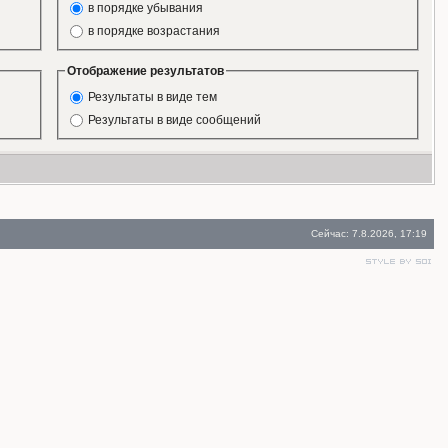
в порядке убывания
в порядке возрастания
Отображение результатов
Результаты в виде тем
Результаты в виде сообщений
Сейчас: 7.8.2026, 17:19