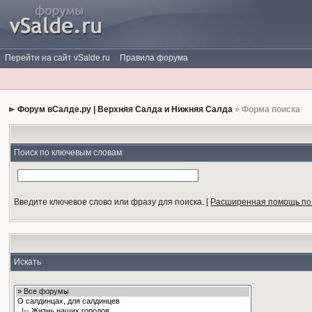
Перейти на сайт vSalde.ru
Правила форума
Форум вСалде.ру | Верхняя Салда и Нижняя Салда
» Форма поиска
Поиск по ключевым словам
Введите ключевое слово или фразу для поиска.
[
Расширенная помощь по
Искать