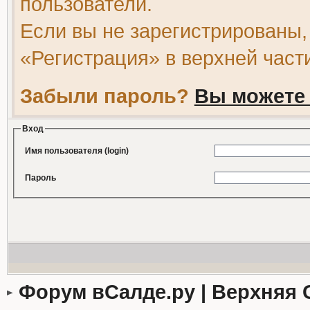
пользователи.
Если вы не зарегистрированы,
«Регистрация» в верхней част
Забыли пароль?
Вы можете 
Вход
Имя пользователя (login)
Пароль
Форум вСалде.ру | Верхняя 