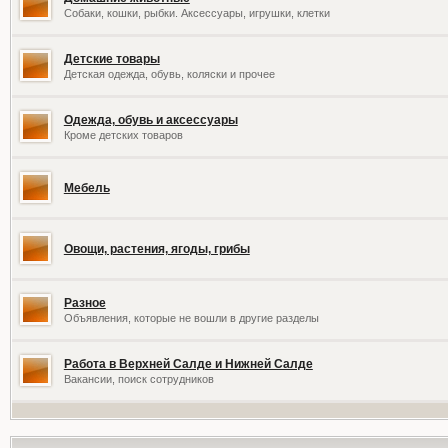
Собаки, кошки, рыбки. Аксессуары, игрушки, клетки
Детские товары
Детская одежда, обувь, коляски и прочее
Одежда, обувь и аксессуары
Кроме детских товаров
Мебель
Овощи, растения, ягоды, грибы
Разное
Объявления, которые не вошли в другие разделы
Работа в Верхней Салде и Нижней Салде
Вакансии, поиск сотрудников