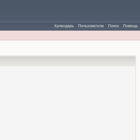
Календарь
Пользователи
Поиск
Помощь