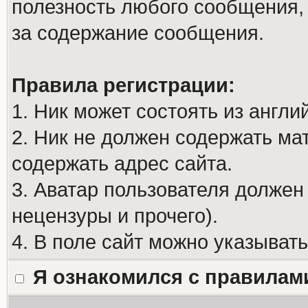
полезность любого сообщения, 
за содержание сообщения.
Правила регистрации:
1. Ник может состоять из англи
2. Ник не должен содержать м
содержать адрес сайта.
3. Аватар пользователя должен
нецензуры и прочего).
4. В поле сайт можно указыват
Я ознакомился с правилам