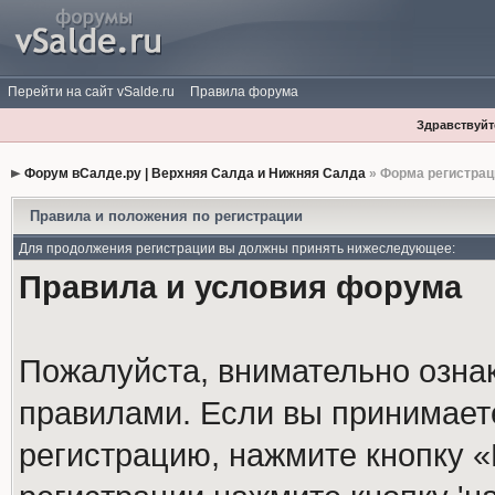
Перейти на сайт vSalde.ru
Правила форума
Здравствуйте
Форум вСалде.ру | Верхняя Салда и Нижняя Салда
» Форма регистрац
Правила и положения по регистрации
Для продолжения регистрации вы должны принять нижеследующее:
Правила и условия форума
Пожалуйста, внимательно озна
правилами. Если вы принимает
регистрацию, нажмите кнопку 