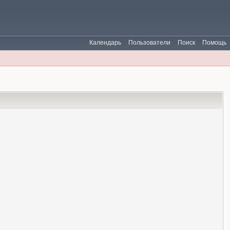
Календарь
Пользователи
Поиск
Помощь