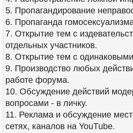
5. Пропагандирование неправос
6. Пропаганда гомосексуализма
7. Открытие тем с издеватель
отдельных участников.
8. Открытие тем с одинаковыми
9. Производство любых действ
работе форума.
10. Обсуждение действий моде
вопросами - в личку.
11. Реклама и обсуждение мест
сетях, каналов на YouTube.