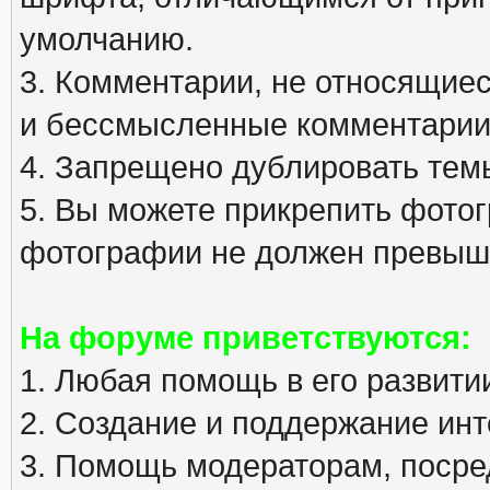
умолчанию.
3. Комментарии, не относящиеся
и бессмысленные комментарии
4. Запрещено дублировать тем
5. Вы можете прикрепить фото
фотографии не должен превыша
На форуме приветствуются:
1. Любая помощь в его развити
2. Создание и поддержание инт
3. Помощь модераторам, посред