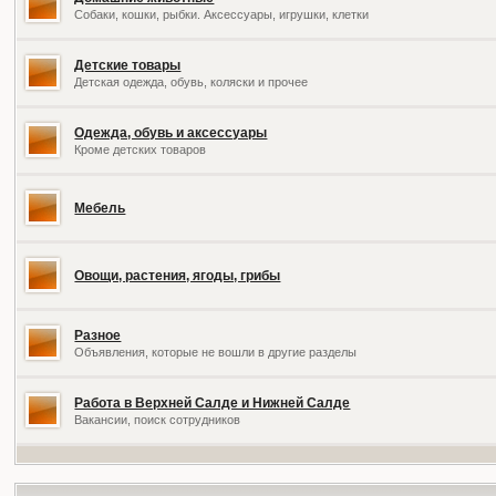
Собаки, кошки, рыбки. Аксессуары, игрушки, клетки
Детские товары
Детская одежда, обувь, коляски и прочее
Одежда, обувь и аксессуары
Кроме детских товаров
Мебель
Овощи, растения, ягоды, грибы
Разное
Объявления, которые не вошли в другие разделы
Работа в Верхней Салде и Нижней Салде
Вакансии, поиск сотрудников