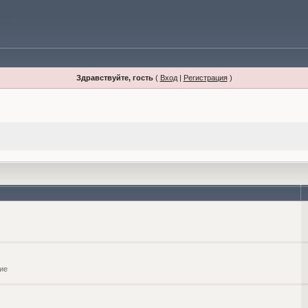
Здравствуйте, гость
(
Вход
|
Регистрация
)
ие