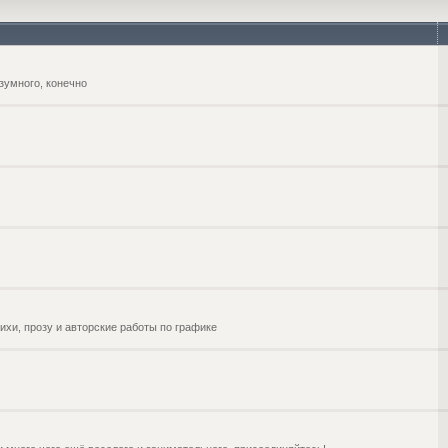
зумного, конечно
ихи, прозу и авторские работы по графике