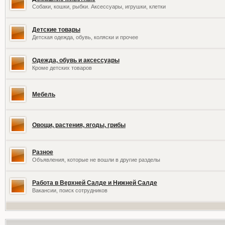
Собаки, кошки, рыбки. Аксессуары, игрушки, клетки
Детские товары
Детская одежда, обувь, коляски и прочее
Одежда, обувь и аксессуары
Кроме детских товаров
Мебель
Овощи, растения, ягоды, грибы
Разное
Объявления, которые не вошли в другие разделы
Работа в Верхней Салде и Нижней Салде
Вакансии, поиск сотрудников