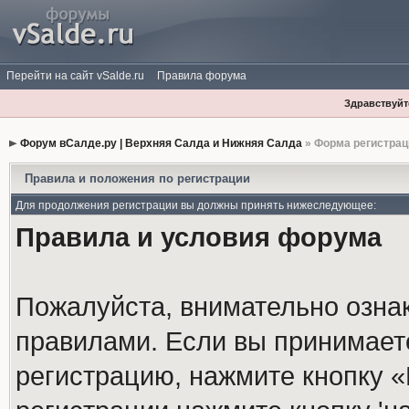
Перейти на сайт vSalde.ru
Правила форума
Здравствуйте
Форум вСалде.ру | Верхняя Салда и Нижняя Салда
» Форма регистрац
Правила и положения по регистрации
Для продолжения регистрации вы должны принять нижеследующее:
Правила и условия форума
Пожалуйста, внимательно озна
правилами. Если вы принимает
регистрацию, нажмите кнопку 