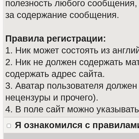
полезность любого сообщения, 
за содержание сообщения.
Правила регистрации:
1. Ник может состоять из англи
2. Ник не должен содержать м
содержать адрес сайта.
3. Аватар пользователя должен
нецензуры и прочего).
4. В поле сайт можно указыват
Я ознакомился с правилам