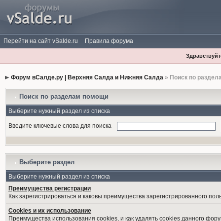
Перейти на сайт vSalde.ru
Правила форума
Здравствуйте
Форум вСалде.ру | Верхняя Салда и Нижняя Салда
» Поиск по раздел
Поиск по разделам помощи
Выберите нужный раздел из списка
Введите ключевые слова для поиска
Выберите раздел
Выберите нужный раздел из списка
Преимущества регистрации
Как зарегистрироваться и каковы преимущества зарегистрированного пол
Cookies и их использование
Преимущества использования cookies, и как удалять cookies данного фору