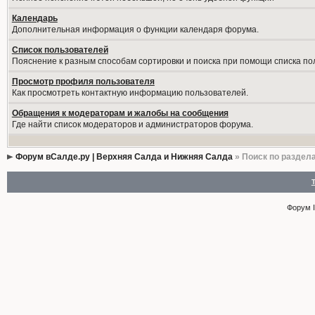
Календарь
Дополнительная информация о функции календаря форума.
Список пользователей
Пояснение к разным способам сортировки и поиска при помощи списка по
Просмотр профиля пользователя
Как просмотреть контактную информацию пользователей.
Обращения к модераторам и жалобы на сообщения
Где найти список модераторов и администраторов форума.
Форум вСалде.ру | Верхняя Салда и Нижняя Салда
» Поиск по раздел
Форум