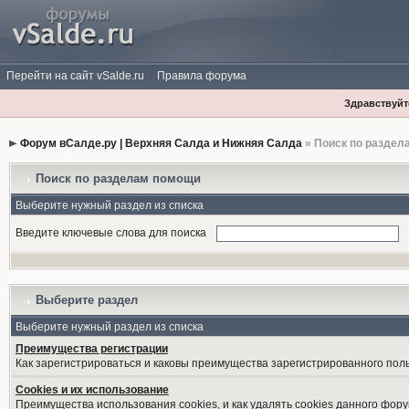
Перейти на сайт vSalde.ru
Правила форума
Здравствуйте
Форум вСалде.ру | Верхняя Салда и Нижняя Салда
» Поиск по раздел
Поиск по разделам помощи
Выберите нужный раздел из списка
Введите ключевые слова для поиска
Выберите раздел
Выберите нужный раздел из списка
Преимущества регистрации
Как зарегистрироваться и каковы преимущества зарегистрированного пол
Cookies и их использование
Преимущества использования cookies, и как удалять cookies данного фору