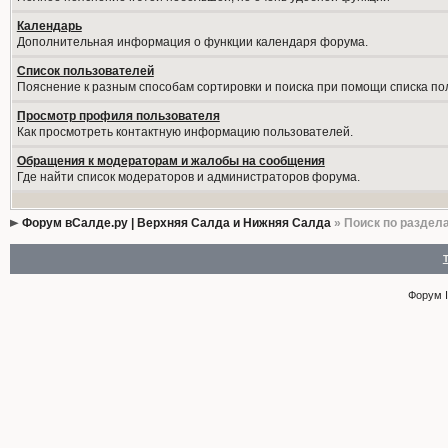
Календарь
Дополнительная информация о функции календаря форума.
Список пользователей
Пояснение к разным способам сортировки и поиска при помощи списка по
Просмотр профиля пользователя
Как просмотреть контактную информацию пользователей.
Обращения к модераторам и жалобы на сообщения
Где найти список модераторов и администраторов форума.
Форум вСалде.ру | Верхняя Салда и Нижняя Салда
» Поиск по раздел
Форум