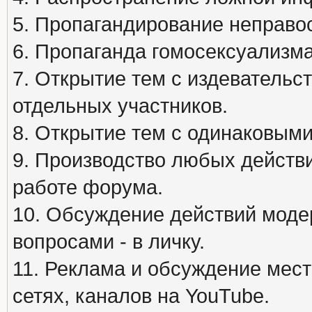
5. Пропагандирование неправос
6. Пропаганда гомосексуализма
7. Открытие тем с издеватель
отдельных участников.
8. Открытие тем с одинаковыми
9. Производство любых действ
работе форума.
10. Обсуждение действий моде
вопросами - в личку.
11. Реклама и обсуждение мест
сетях, каналов на YouTube.