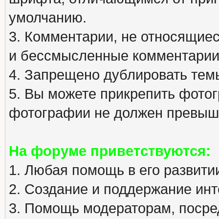
умолчанию.
3. Комментарии, не относящиеся
и бессмысленные комментарии
4. Запрещено дублировать тем
5. Вы можете прикрепить фото
фотографии не должен превыша
На форуме приветствуются:
1. Любая помощь в его развити
2. Создание и поддержание инт
3. Помощь модераторам, посред