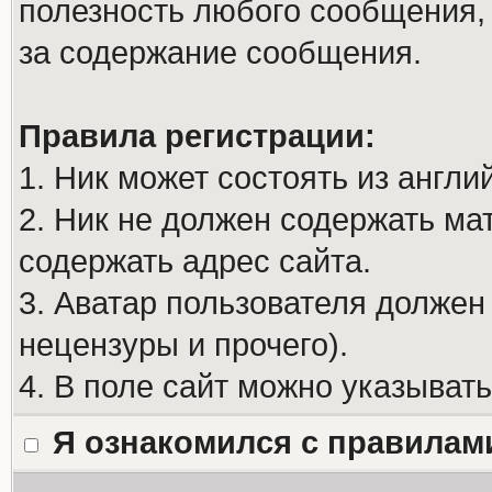
полезность любого сообщения, 
за содержание сообщения.
Правила регистрации:
1. Ник может состоять из англи
2. Ник не должен содержать м
содержать адрес сайта.
3. Аватар пользователя должен
нецензуры и прочего).
4. В поле сайт можно указыват
Я ознакомился с правилам