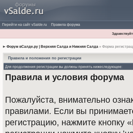
Перейти на сайт vSalde.ru
Правила форума
Здравствуйте
Форум вСалде.ру | Верхняя Салда и Нижняя Салда
» Форма регистрац
Правила и положения по регистрации
Для продолжения регистрации вы должны принять нижеследующее:
Правила и условия форума
Пожалуйста, внимательно озна
правилами. Если вы принимает
регистрацию, нажмите кнопку 