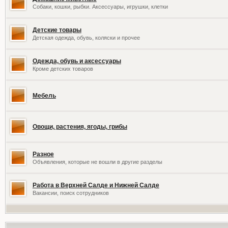
Собаки, кошки, рыбки. Аксессуары, игрушки, клетки
Детские товары
Детская одежда, обувь, коляски и прочее
Одежда, обувь и аксессуары
Кроме детских товаров
Мебель
Овощи, растения, ягоды, грибы
Разное
Объявления, которые не вошли в другие разделы
Работа в Верхней Салде и Нижней Салде
Вакансии, поиск сотрудников