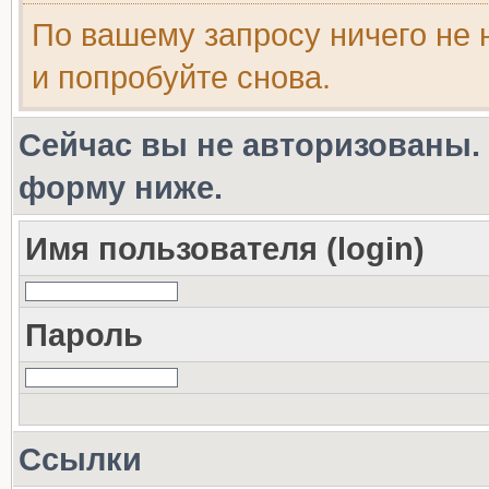
По вашему запросу ничего не 
и попробуйте снова.
Сейчас вы не авторизованы. 
форму ниже.
Имя пользователя (login)
Пароль
Ссылки