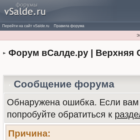
Перейти на сайт vSalde.ru
Правила форума
Э
Форум вСалде.ру | Верхняя 
Сообщение форума
Обнаружена ошибка. Если вам
попробуйте обратиться к
разд
Причина: