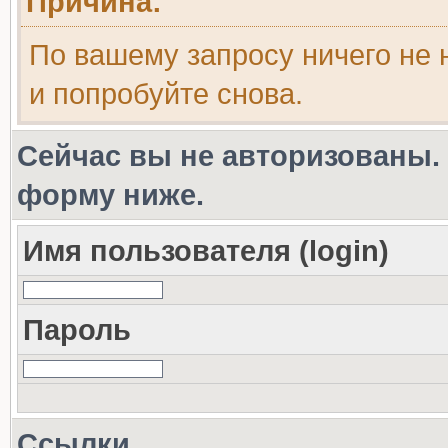
Причина:
По вашему запросу ничего не 
и попробуйте снова.
Сейчас вы не авторизованы. 
форму ниже.
Имя пользователя (login)
Пароль
Ссылки