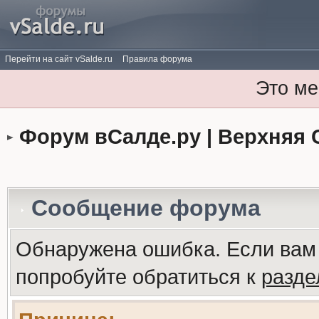
Перейти на сайт vSalde.ru
Правила форума
Это ме
Форум вСалде.ру | Верхняя 
Сообщение форума
Обнаружена ошибка. Если вам
попробуйте обратиться к
разд