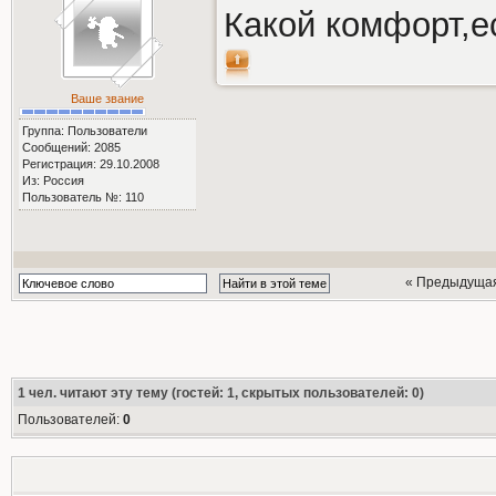
Какой комфорт,ес
Ваше звание
Группа: Пользователи
Сообщений: 2085
Регистрация: 29.10.2008
Из: Россия
Пользователь №: 110
« Предыдуща
1
чел. читают эту тему (гостей: 1, скрытых пользователей: 0)
Пользователей:
0