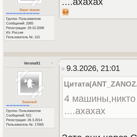
....ахахах
Ваше звание
Группа: Пользователи
Сообщений: 2085
Регистрация: 29.10.2008
Из: Россия
Пользователь №: 110
Verona91
9.3.2026, 21:01
Цитата(ANT_ZANOZA_
4 машины,никто 
Бывалый
....ахахах
Группа: Пользователи
Сообщений: 521
Регистрация: 26.3.2014
Пользователь №: 17665