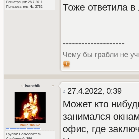
Регистрация: 28.7.2011
Тоже ответила в
Пользователь №: 3752
--------------------
Чему бы грабли не уч
Ivanchik
27.4.2022, 0:39
Может кто нибуд
занимался окнам
Ваше звание
офис, где заключ
Группа: Пользователи
Сообщений: 756