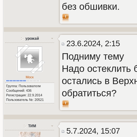
без обшивки.
урожай
23.6.2024, 2:15
Подниму тему
Надо остеклить 
Моск
остались в Верх
Группа: Пользователи
обратиться?
Сообщений: 436
Регистрация: 22.9.2014
Пользователь №: 20521
ТИМ
5.7.2024, 15:07