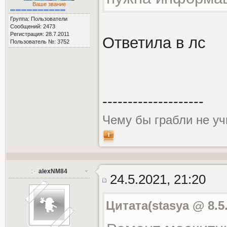
Ваше звание
Группа: Пользователи
Сообщений: 2473
Регистрация: 28.7.2011
Ответила в лс
Пользователь №: 3752
--------------------
Чему бы грабли не уч
alexNM84
24.5.2021, 21:20
Цитата(stasya @ 8.5.