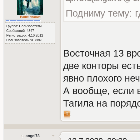
Подниму тему: г
Ваше звание
Группа: Пользователи
Сообщений: 4847
Регистрация: 4.10.2012
Пользователь №: 8861
Восточная 13 вро
две конторы ест
явно плохого неч
А вообще, если 
Тагила на поряд
angel78