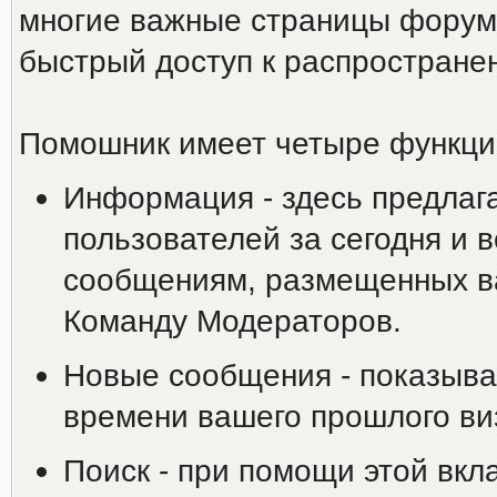
многие важные страницы форума
быстрый доступ к распростране
Помошник имеет четыре функци
Информация - здесь предлаг
пользователей за сегодня и 
сообщениям, размещенных ва
Команду Модераторов.
Новые сообщения - показыва
времени вашего прошлого ви
Поиск - при помощи этой вкл