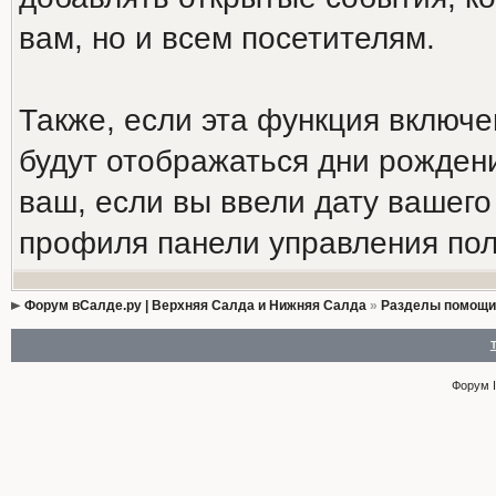
вам, но и всем посетителям.
Также, если эта функция включ
будут отображаться дни рождени
ваш, если вы ввели дату вашег
профиля панели управления пол
Форум вСалде.ру | Верхняя Салда и Нижняя Салда
»
Разделы помощи
Форум