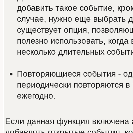
добавить такое событие, кро
случае, нужно еще выбрать д
существует опция, позволяю
полезно использовать, когда
несколько длительных событи
Повторяющиеся события - од
периодически повторяются в
ежегодно.
Если данная функция включена 
добавлять открытые события, ко