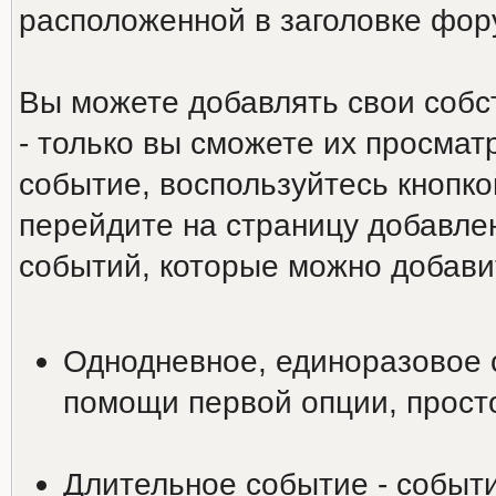
расположенной в заголовке фо
Вы можете добавлять свои собс
- только вы сможете их просмат
событие, воспользуйтесь кнопко
перейдите на страницу добавле
событий, которые можно добави
Однодневное, единоразовое 
помощи первой опции, просто
Длительное событие - событи