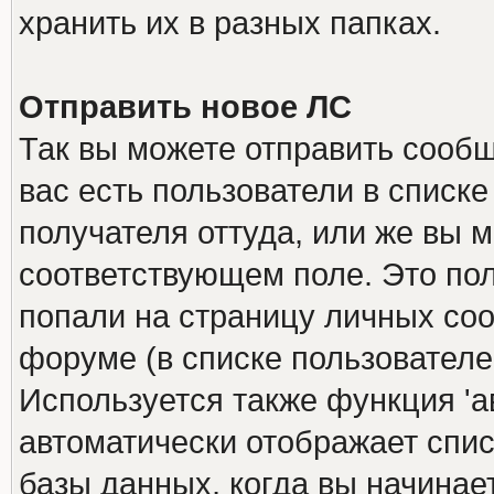
хранить их в разных папках.
Отправить новое ЛС
Так вы можете отправить сообщ
вас есть пользователи в списк
получателя оттуда, или же вы м
соответствующем поле. Это пол
попали на страницу личных соо
форуме (в списке пользователе
Используется также функция 'а
автоматически отображает спи
базы данных, когда вы начинает