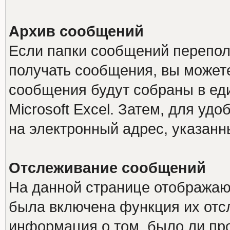
Архив сообщений
Если папки сообщений перепол
получать сообщения, вы можете
сообщения будут собраны в е
Microsoft Excel. Затем, для удо
на электронный адрес, указанн
Отслеживание сообщений
На данной странице отображаю
была включена функция их отс
информация о том, было ли про