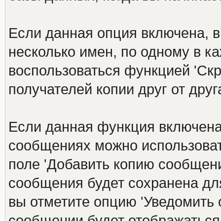
Если данная опция включена, в
несколько имен, по одному в к
воспользоваться функцией 'Скр
получателей копии друг от друга
Если данная функция включена
сообщениях можно использоват
поле 'Добавить копию сообщени
сообщения будет сохранена дл
вы отметите опцию 'Уведомить 
сообщении будет отображаться