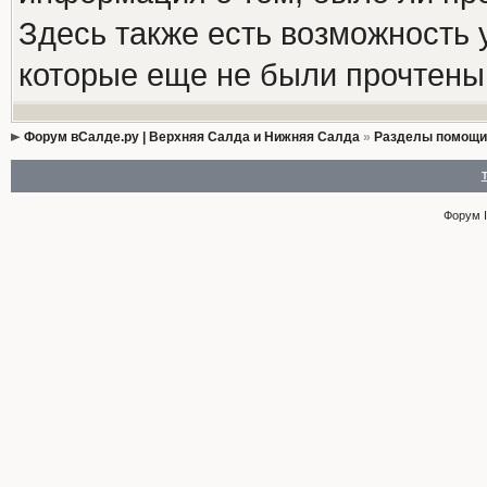
Здесь также есть возможность
которые еще не были прочтены
Форум вСалде.ру | Верхняя Салда и Нижняя Салда
»
Разделы помощи
Форум