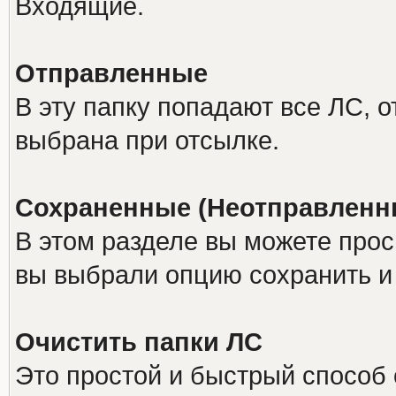
Входящие.
Отправленные
В эту папку попадают все ЛС, 
выбрана при отсылке.
Сохраненные (Неотправленн
В этом разделе вы можете прос
вы выбрали опцию сохранить и 
Очистить папки ЛС
Это простой и быстрый способ 