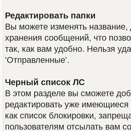
Редактировать папки
Вы можете изменять название, 
хранения сообщений, что позв
так, как вам удобно. Нельзя уд
'Отправленные'.
Черный список ЛС
В этом разделе вы сможете доб
редактировать уже имеющиеся 
как список блокировки, запре
пользователям отсылать вам с