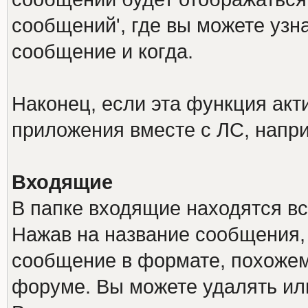
сообщений', где вы можете узн
сообщение и когда.
Наконец, если эта функция акт
приложения вместе с ЛС, напр
Входящие
В папке входящие находятся в
Нажав на название сообщения,
сообщение в формате, похожем
форуме. Вы можете удалять ил