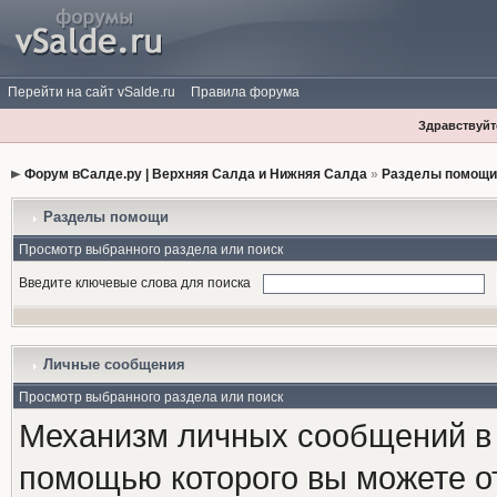
Перейти на сайт vSalde.ru
Правила форума
Здравствуйте
Форум вСалде.ру | Верхняя Салда и Нижняя Салда
»
Разделы помощи
Разделы помощи
Просмотр выбранного раздела или поиск
Введите ключевые слова для поиска
Личные сообщения
Просмотр выбранного раздела или поиск
Механизм личных сообщений в 
помощью которого вы можете о