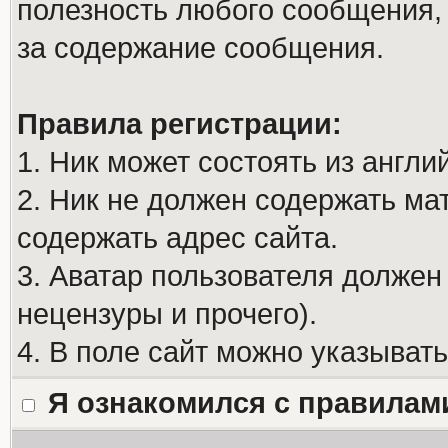
полезность любого сообщения, 
за содержание сообщения.
Правила регистрации:
1. Ник может состоять из англи
2. Ник не должен содержать м
содержать адрес сайта.
3. Аватар пользователя должен
нецензуры и прочего).
4. В поле сайт можно указыват
Я ознакомился с правилам