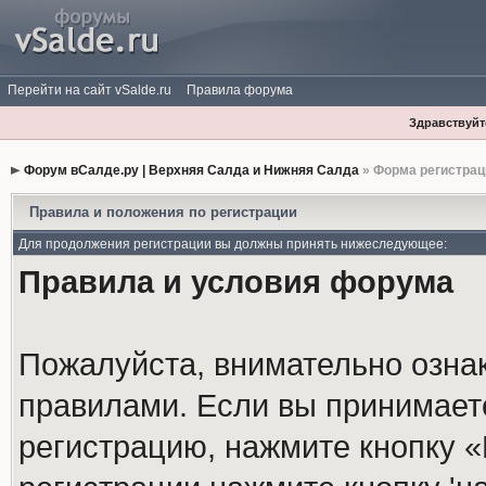
Перейти на сайт vSalde.ru
Правила форума
Здравствуйте
Форум вСалде.ру | Верхняя Салда и Нижняя Салда
» Форма регистрац
Правила и положения по регистрации
Для продолжения регистрации вы должны принять нижеследующее:
Правила и условия форума
Пожалуйста, внимательно озна
правилами. Если вы принимает
регистрацию, нажмите кнопку 