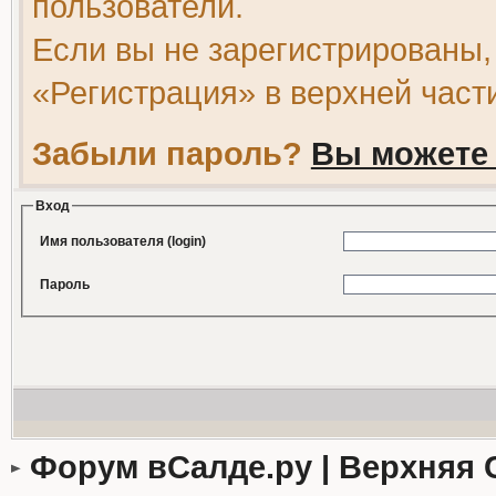
пользователи.
Если вы не зарегистрированы,
«Регистрация» в верхней част
Забыли пароль?
Вы можете 
Вход
Имя пользователя (login)
Пароль
Форум вСалде.ру | Верхняя 