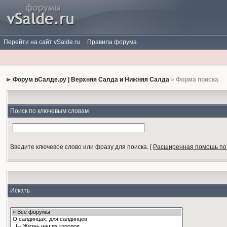
Перейти на сайт vSalde.ru
Правила форума
Форум вСалде.ру | Верхняя Салда и Нижняя Салда
» Форма поиска
Поиск по ключевым словам
Введите ключевое слово или фразу для поиска.
[
Расширенная помощь по
Искать