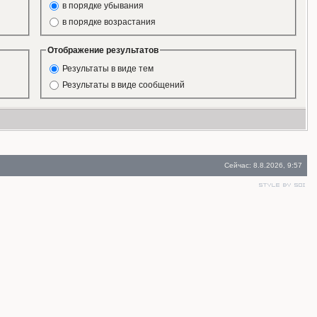
в порядке убывания
в порядке возрастания
Отображение результатов
Результаты в виде тем
Результаты в виде сообщений
Сейчас: 8.8.2026, 9:57