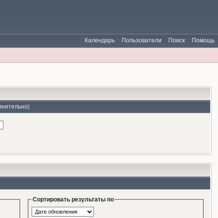
Календарь
Пользователи
Поиск
Помощь
лнительно)
Сортировать результаты по