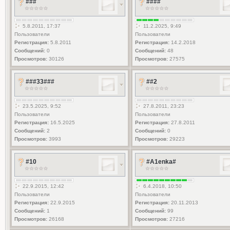
###
####
5.8.2011, 17:37
11.2.2025, 9:49
Пользователи
Пользователи
Регистрация:
5.8.2011
Регистрация:
14.2.2018
Сообщений:
0
Сообщений:
48
Просмотров:
30126
Просмотров:
27575
###33###
##2
23.5.2025, 9:52
27.8.2011, 23:23
Пользователи
Пользователи
Регистрация:
16.5.2025
Регистрация:
27.8.2011
Сообщений:
2
Сообщений:
0
Просмотров:
3993
Просмотров:
29223
#10
#A1enka#
22.9.2015, 12:42
6.4.2018, 10:50
Пользователи
Пользователи
Регистрация:
22.9.2015
Регистрация:
20.11.2013
Сообщений:
1
Сообщений:
99
Просмотров:
26168
Просмотров:
27216