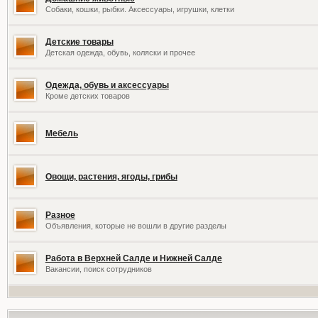
Собаки, кошки, рыбки. Аксессуары, игрушки, клетки
Детские товары
Детская одежда, обувь, коляски и прочее
Одежда, обувь и аксессуары
Кроме детских товаров
Мебель
Овощи, растения, ягоды, грибы
Разное
Объявления, которые не вошли в другие разделы
Работа в Верхней Салде и Нижней Салде
Вакансии, поиск сотрудников