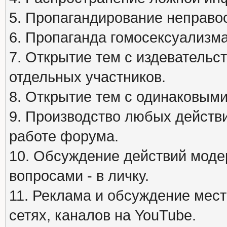
5. Пропагандирование неправос
6. Пропаганда гомосексуализма
7. Открытие тем с издеватель
отдельных участников.
8. Открытие тем с одинаковыми
9. Производство любых действ
работе форума.
10. Обсуждение действий моде
вопросами - в личку.
11. Реклама и обсуждение мест
сетях, каналов на YouTube.