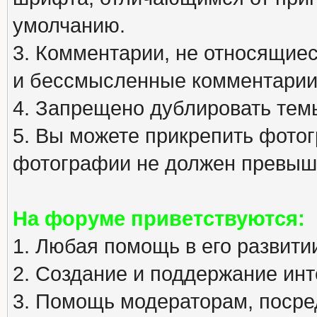
умолчанию.
3. Комментарии, не относящиеся
и бессмысленные комментарии
4. Запрещено дублировать тем
5. Вы можете прикрепить фото
фотографии не должен превыша
На форуме приветствуются:
1. Любая помощь в его развити
2. Создание и поддержание инт
3. Помощь модераторам, посред