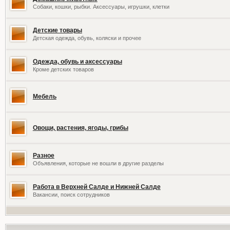
Собаки, кошки, рыбки. Аксессуары, игрушки, клетки
Детские товары
Детская одежда, обувь, коляски и прочее
Одежда, обувь и аксессуары
Кроме детских товаров
Мебель
Овощи, растения, ягоды, грибы
Разное
Объявления, которые не вошли в другие разделы
Работа в Верхней Салде и Нижней Салде
Вакансии, поиск сотрудников