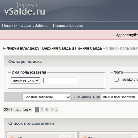
Перейти на сайт vSalde.ru
Правила форума
Здравствуйте
Форум вСалде.ру | Верхняя Салда и Нижняя Салда
» Список пользова
Фильтры поиска
Имя пользователя
Фото
Только с
, сортировать по
2267 страниц
1
2
3
>
»
Список пользователей