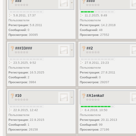
###
####
5.8.2011, 17:37
11.2.2025, 9:49
Пользователи
Пользователи
Регистрация:
5.8.2011
Регистрация:
14.2.2018
Сообщений:
0
Сообщений:
48
Просмотров:
30095
Просмотров:
27552
###33###
##2
23.5.2025, 9:52
27.8.2011, 23:23
Пользователи
Пользователи
Регистрация:
16.5.2025
Регистрация:
27.8.2011
Сообщений:
2
Сообщений:
0
Просмотров:
3984
Просмотров:
29207
#10
#A1enka#
22.9.2015, 12:42
6.4.2018, 10:50
Пользователи
Пользователи
Регистрация:
22.9.2015
Регистрация:
20.11.2013
Сообщений:
1
Сообщений:
99
Просмотров:
26158
Просмотров:
27196