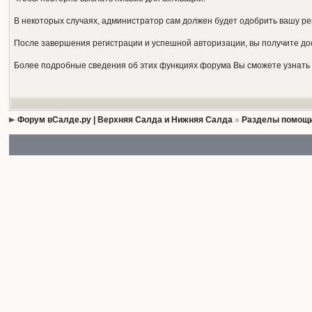
В некоторых случаях, администратор сам должен будет одобрить вашу ре
После завершения регистрации и успешной авторизации, вы получите до
Более подробные сведения об этих функциях форума Вы сможете узнать 
Форум вСалде.ру | Верхняя Салда и Нижняя Салда
»
Разделы помощи