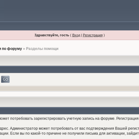
Здравствуйте, гость
(
Вход
|
Регистрация
)
 по форуму
» Разделы помощи
жет потребовать зарегистрировать учетную запись на форуме. Регистрация 
дрес. Администратор может потребовать от вас подтверждения Вашей регист
ции. Если вы по какой-то причине не получили письма для активации, зайдит