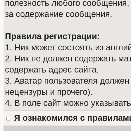
полезность любого сообщения, 
за содержание сообщения.
Правила регистрации:
1. Ник может состоять из англи
2. Ник не должен содержать м
содержать адрес сайта.
3. Аватар пользователя должен
нецензуры и прочего).
4. В поле сайт можно указыват
Я ознакомился с правилам