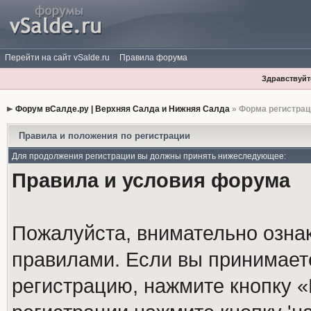
Перейти на сайт vSalde.ru
Правила форума
Здравствуйте
Форум вСалде.ру | Верхняя Салда и Нижняя Салда
» Форма регистрац
Правила и положения по регистрации
Для продолжения регистрации вы должны принять нижеследующее:
Правила и условия форума
Пожалуйста, внимательно озна
правилами. Если вы принимает
регистрацию, нажмите кнопку 