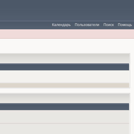
Календарь
Пользователи
Поиск
Помощь