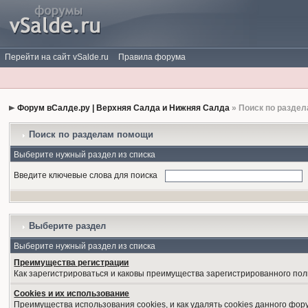
Перейти на сайт vSalde.ru
Правила форума
Форум вСалде.ру | Верхняя Салда и Нижняя Салда
» Поиск по разде
Поиск по разделам помощи
Выберите нужный раздел из списка
Введите ключевые слова для поиска
Выберите раздел
Выберите нужный раздел из списка
Преимущества регистрации
Как зарегистрироваться и каковы преимущества зарегистрированного пол
Cookies и их использование
Преимущества использования cookies, и как удалять cookies данного фор