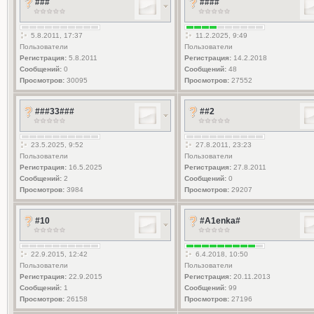
###
####
5.8.2011, 17:37
11.2.2025, 9:49
Пользователи
Пользователи
Регистрация:
5.8.2011
Регистрация:
14.2.2018
Сообщений:
0
Сообщений:
48
Просмотров:
30095
Просмотров:
27552
###33###
##2
23.5.2025, 9:52
27.8.2011, 23:23
Пользователи
Пользователи
Регистрация:
16.5.2025
Регистрация:
27.8.2011
Сообщений:
2
Сообщений:
0
Просмотров:
3984
Просмотров:
29207
#10
#A1enka#
22.9.2015, 12:42
6.4.2018, 10:50
Пользователи
Пользователи
Регистрация:
22.9.2015
Регистрация:
20.11.2013
Сообщений:
1
Сообщений:
99
Просмотров:
26158
Просмотров:
27196